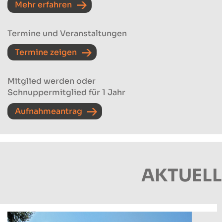
Mehr erfahren
Termine und Veranstaltungen
Termine zeigen
Mitglied werden oder
Schnuppermitglied für 1 Jahr
Aufnahmeantrag
AKTUELL