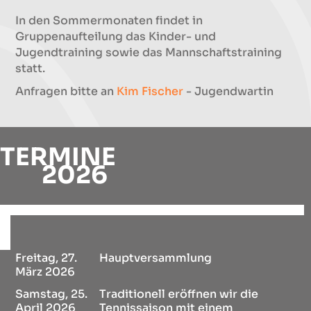
In den Sommermonaten findet in
Gruppenaufteilung das Kinder- und
Jugendtraining sowie das Mannschaftstraining
statt.
Anfragen bitte an
Kim Fischer
- Jugendwartin
TERMINE
2026
Freitag, 27.
Hauptversammlung
März 2026
Samstag, 25.
Traditionell eröffnen wir die
April 2026
Tennissaison mit einem