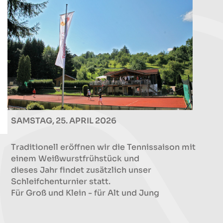
SAMSTAG, 25. APRIL 2026
Traditionell eröffnen wir die Tennissaison mit
einem Weißwurstfrühstück und
dieses Jahr findet zusätzlich unser
Schleifchenturnier statt.
Für Groß und Klein - für Alt und Jung