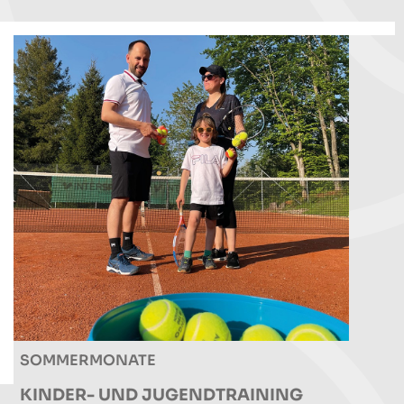
SOMMERMONATE
KINDER- UND JUGENDTRAINING