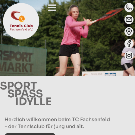
SPORT
SPASS
IDYLLE
Herzlich willkommen beim TC Fachsenfeld
- der Tennisclub für jung und alt.