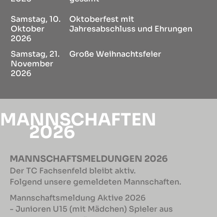
Samstag, 10.
Oktoberfest mit
Oktober
Jahresabschluss und Ehrungen
2026
Samstag, 21.
Große Weihnachtsfeier
November
2026
MANNSCHAFTEN
2026
MANNSCHAFTSMELDUNGEN 2026
Der TC Fachsenfeld bleibt aktiv.
Folgend unsere gemeldeten Mannschaften.
Mannschaftsmeldung Aktive 2026
- Junioren U15 (mit Mädchen) Spieler aus